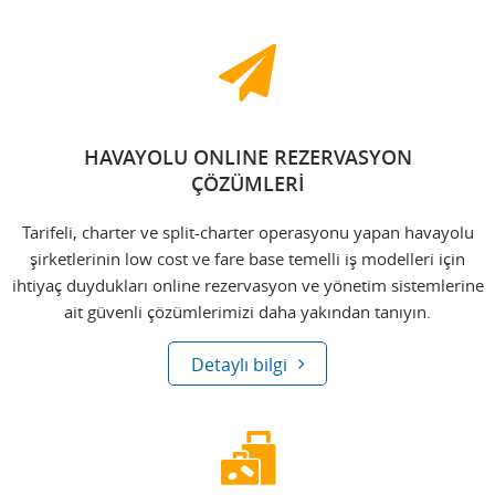
HAVAYOLU ONLINE REZERVASYON
ÇÖZÜMLERİ
Tarifeli, charter ve split-charter operasyonu yapan havayolu
şirketlerinin low cost ve fare base temelli iş modelleri için
ihtiyaç duydukları online rezervasyon ve yönetim sistemlerine
ait güvenli çözümlerimizi daha yakından tanıyın.
Detaylı bilgi