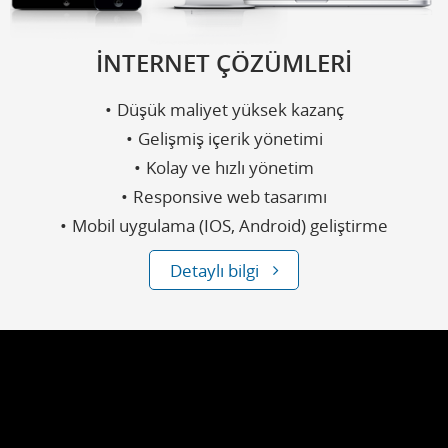
İNTERNET ÇÖZÜMLERİ
Düşük maliyet yüksek kazanç
Gelişmiş içerik yönetimi
Kolay ve hızlı yönetim
Responsive web tasarımı
Mobil uygulama (IOS, Android) geliştirme
Detaylı bilgi