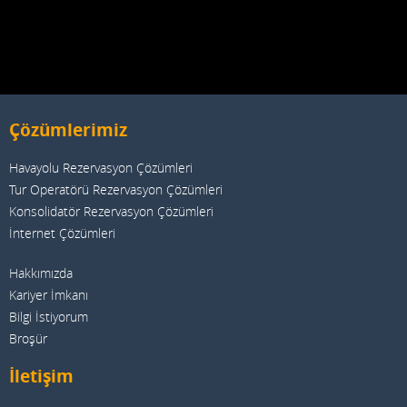
Çözümlerimiz
Havayolu Rezervasyon Çözümleri
Tur Operatörü Rezervasyon Çözümleri
Konsolidatör Rezervasyon Çözümleri
İnternet Çözümleri
Hakkımızda
Kariyer İmkanı
Bilgi İstiyorum
Broşür
İletişim