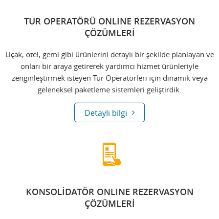
TUR OPERATÖRÜ ONLINE REZERVASYON
ÇÖZÜMLERİ
Uçak, otel, gemi gibi ürünlerini detaylı bir şekilde planlayan ve
onları bir araya getirerek yardımcı hizmet ürünleriyle
zenginleştirmek isteyen Tur Operatörleri için dinamik veya
geleneksel paketleme sistemleri geliştirdik.
Detaylı bilgi
KONSOLİDATÖR ONLINE REZERVASYON
ÇÖZÜMLERİ