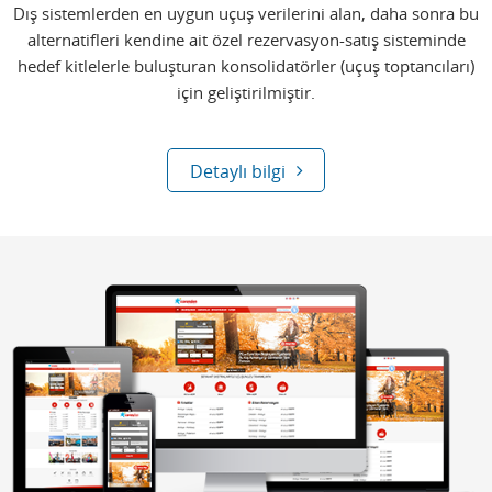
Dış sistemlerden en uygun uçuş verilerini alan, daha sonra bu
alternatifleri kendine ait özel rezervasyon-satış sisteminde
hedef kitlelerle buluşturan konsolidatörler (uçuş toptancıları)
için geliştirilmiştir.
Detaylı bilgi